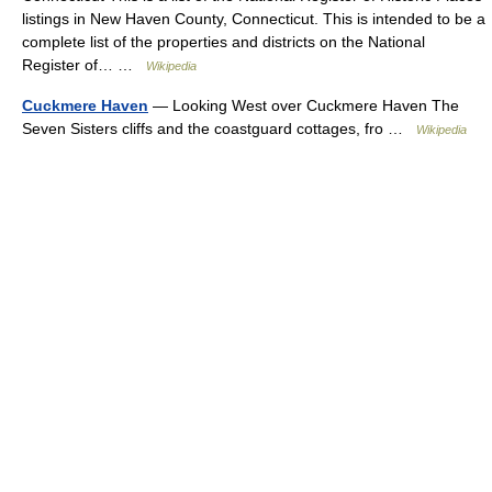
listings in New Haven County, Connecticut. This is intended to be a
complete list of the properties and districts on the National
Register of… …
Wikipedia
Cuckmere Haven
— Looking West over Cuckmere Haven The
Seven Sisters cliffs and the coastguard cottages, fro …
Wikipedia